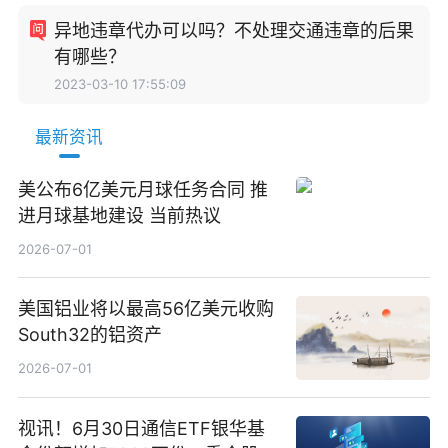
异地违章代办可以吗？不处理交通违章的后果
有哪些？
2023-03-10 17:55:09
最新资讯
美公布6亿美元月球任务合同 推
进月球基地建设 当前热议
2026-07-01
美国铝业将以最高56亿美元收购
South32的铝资产
2026-07-01
视讯！6月30日通信ETF银华基