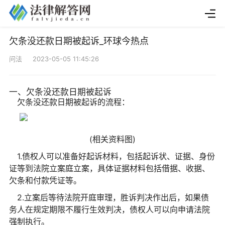
欠条没还款日期被起诉_环球今热点
问法 2023-05-05 11:45:26
一、欠条没还款日期被起诉
欠条没还款日期被起诉的流程：
(相关资料图)
1.债权人可以准备好起诉材料，包括起诉状、证据、身份
证等到法院立案庭立案，具体证据材料包括借据、收据、
欠条和付款凭证等。
2.立案后等待法院开庭审理，胜诉判决作出后，如果债
务人在规定期限不履行生效判决，债权人可以向申请法院
强制执行。