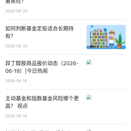
重疾险？
2026-06-20
如何判断基金定投适合长期持
有？
2026-06-20
异丁醇胺商品报价动态（2026-
06-19）|今日热闻
2026-06-19
主动基金和指数基金风险哪个更
高？ 视点
2026-06-19