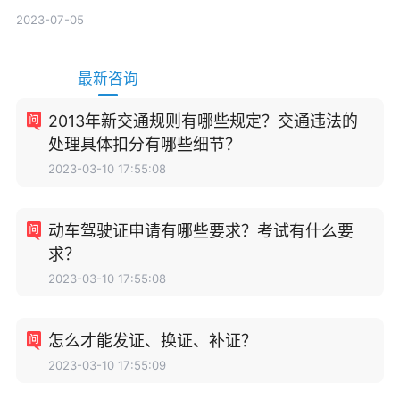
消除?
2023-07-05
最新咨询
2013年新交通规则有哪些规定？交通违法的
处理具体扣分有哪些细节？
2023-03-10 17:55:08
动车驾驶证申请有哪些要求？考试有什么要
求？
2023-03-10 17:55:08
怎么才能发证、换证、补证？
2023-03-10 17:55:09