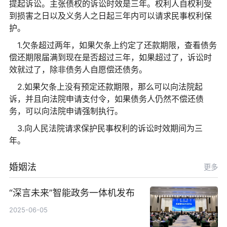
提起诉讼。主张债权的诉讼时效是三年。权利人自权利受
到损害之日以及义务人之日起三年内可以请求民事权利保
护。
1.欠条超过两年，如果欠条上约定了还款期限，查看债务
偿还期限届满到现在是否超过三年，如果超过了，诉讼时
效就过了，除非债务人自愿偿还债务。
2.如果欠条上没有预定还款期限，那么可以向法院起
诉，并且向法院申请支付令，如果债务人仍然不偿还债
务，可以向法院申请强制执行。
3.向人民法院请求保护民事权利的诉讼时效期间为三
年。
婚姻法
更多
“深言未来”智能政务一体机发布
2025-06-05