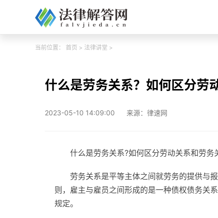
当前位置：
首页
>
法律讲堂
>
什么是劳务关系？如何区分劳
2023-05-10 14:09:00
来源：律速网
什么是劳务关系?如何区分劳动关系和劳务
劳务关系是平等主体之间就劳务的提供与报
则，雇主与雇员之间形成的是一种债权债务关系
规定。