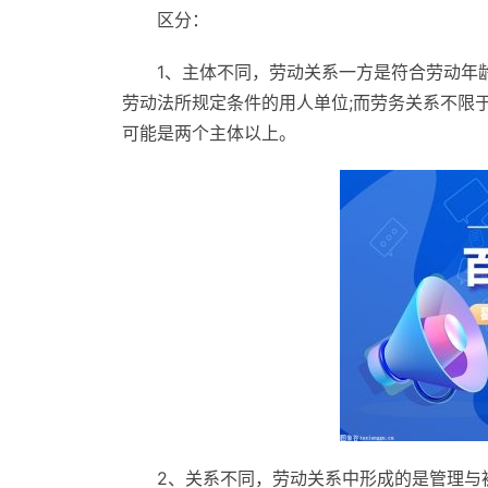
区分：
1、主体不同，劳动关系一方是符合劳动年
劳动法所规定条件的用人单位;而劳务关系不限
可能是两个主体以上。
2、关系不同，劳动关系中形成的是管理与