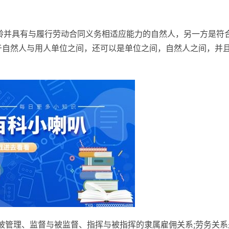
龄并具有与履行劳动合同义务相适应能力的自然人，另一方是符
于自然人与用人单位之间，还可以是单位之间，自然人之间，并
被管理、监督与被监督、指挥与被指挥的隶属雇佣关系;劳务关系