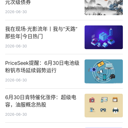
元次级债券
2026-06-30
我在现场·光影流年丨我与“天路”
那些年|今日热门
2026-06-30
PriceSeek提醒：6月30日电池级
粉钒市场延续弱势运行
2026-06-30
6月30日肯特催化涨停：超级电
容，油服概念热股
2026-06-30