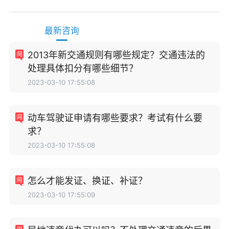
最新咨询
2013年新交通规则有哪些规定？交通违法的
处理具体扣分有哪些细节？
2023-03-10 17:55:08
动车驾驶证申请有哪些要求？考试有什么要
求？
2023-03-10 17:55:08
怎么才能发证、换证、补证？
2023-03-10 17:55:09