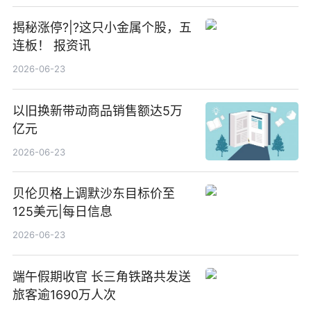
揭秘涨停?|?这只小金属个股，五
连板！ 报资讯
2026-06-23
以旧换新带动商品销售额达5万
亿元
2026-06-23
贝伦贝格上调默沙东目标价至
125美元|每日信息
2026-06-23
端午假期收官 长三角铁路共发送
旅客逾1690万人次