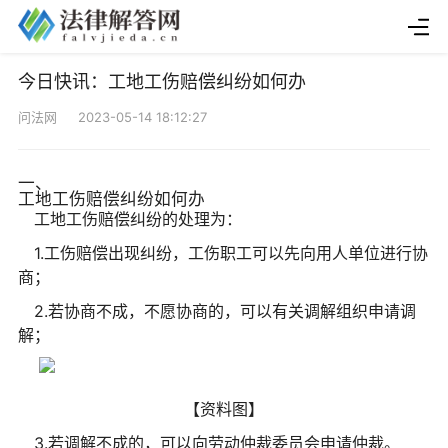
今日快讯：工地工伤赔偿纠纷如何办
问法网 2023-05-14 18:12:27
一、
工地工伤赔偿纠纷如何办
工地工伤赔偿纠纷的处理为：
1.工伤赔偿出现纠纷，工伤职工可以先向用人单位进行协
商；
2.若协商不成，不愿协商的，可以有关调解组织申请调
解；
【资料图】
3.若调解不成的，可以向劳动仲裁委员会申请仲裁。