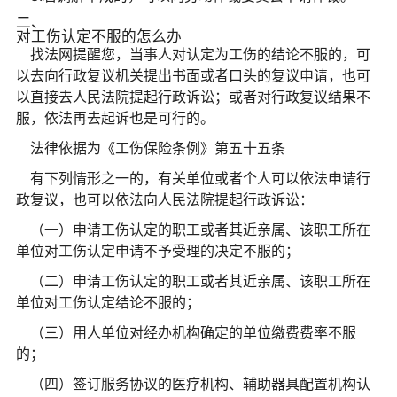
二、
对工伤认定不服的怎么办
找法网提醒您，当事人对认定为工伤的结论不服的，可
以去向行政复议机关提出书面或者口头的复议申请，也可
以直接去人民法院提起行政诉讼；或者对行政复议结果不
服，依法再去起诉也是可行的。
法律依据为《工伤保险条例》第五十五条
有下列情形之一的，有关单位或者个人可以依法申请行
政复议，也可以依法向人民法院提起行政诉讼：
（一）申请工伤认定的职工或者其近亲属、该职工所在
单位对工伤认定申请不予受理的决定不服的；
（二）申请工伤认定的职工或者其近亲属、该职工所在
单位对工伤认定结论不服的；
（三）用人单位对经办机构确定的单位缴费费率不服
的；
（四）签订服务协议的医疗机构、辅助器具配置机构认