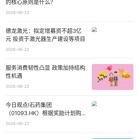
的核心原则是什么？
2026-06-23
德龙激光：拟定增募资不超3亿
元 投资于激光器生产建设等项目
2026-06-22
服务消费韧性凸显 政策加持结构
性机遇
2026-06-22
今日观点!石药集团
（01093.HK）根据奖励计划购
回580万股
2026-06-22