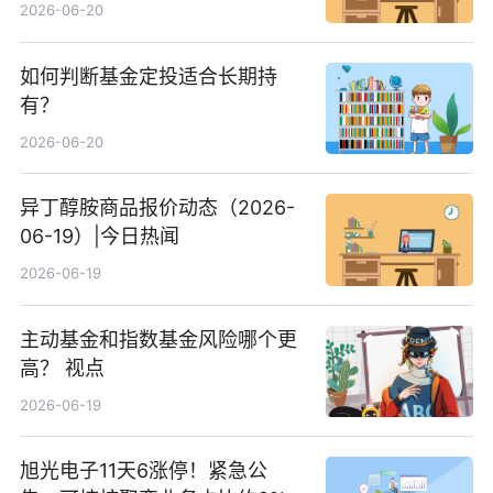
2026-06-20
如何判断基金定投适合长期持
有？
2026-06-20
异丁醇胺商品报价动态（2026-
06-19）|今日热闻
2026-06-19
主动基金和指数基金风险哪个更
高？ 视点
2026-06-19
旭光电子11天6涨停！紧急公