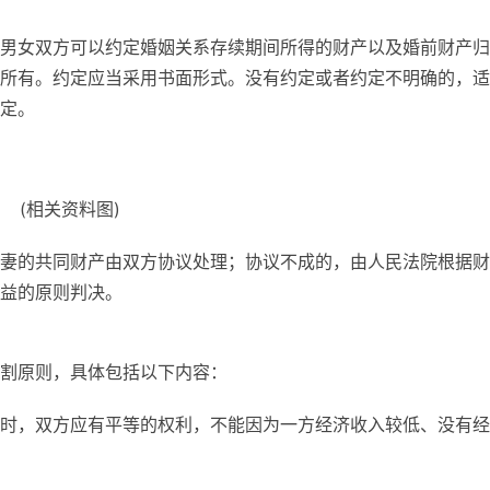
男女双方可以约定婚姻关系存续期间所得的财产以及婚前财产归
所有。约定应当采用书面形式。没有约定或者约定不明确的，适
定。
(相关资料图)
妻的共同财产由双方协议处理；协议不成的，由人民法院根据财
益的原则判决。
割原则，具体包括以下内容：
时，双方应有平等的权利，不能因为一方经济收入较低、没有经