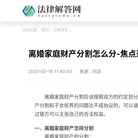
当前位置：
首页
>
法律讲堂
>
离婚家庭财产分割怎么分-焦点
2023-05-18 11:40:50
来源：问法
离婚家庭财产分割应该按照双方的约定划分
产分割和子女抚养的问题达不成协议的，可以请
过错方可以主张自己的合法权益。
一、离婚家庭财产怎样分割
离婚家庭财产的分割：