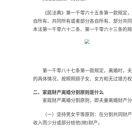
《民法典》第一千零六十五条第一款规定，
自所有、共同所有或者部分各自所有、部分共同
本法第一千零六十二条、第一千零六十三条的规
第一千零八十七条第一款规定，离婚时，夫
的具体情况，按照照顾子女、女方和无过错方权
二、家庭财产离婚分割原则是什么
家庭财产离婚分割原则，即夫妻离婚财产分
（一）坚持男女平等原则：在分割共同财产
收入而少分或部分给他(她)财产。