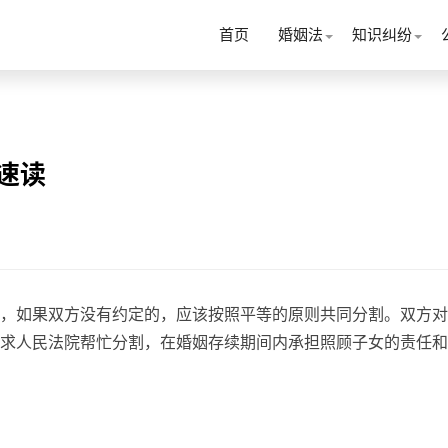
首页
婚姻法
知识纠纷
速读
，如果双方没有约定的，应该按照平等的原则共同分割。双方对
求人民法院帮忙分割，在婚姻存续期间内承担照顾子女的责任和