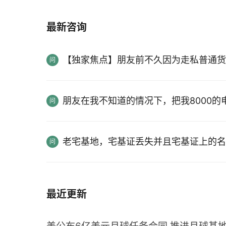
最新咨询
【独家焦点】朋友前不久因为走私普通货
朋友在我不知道的情况下，把我8000
老宅基地，宅基证丢失并且宅基证上的名
最近更新