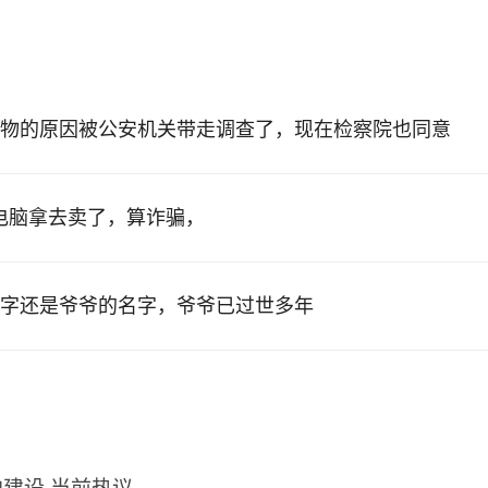
物的原因被公安机关带走调查了，现在检察院也同意
的电脑拿去卖了，算诈骗，
字还是爷爷的名字，爷爷已过世多年