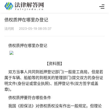
债权质押在哪里办登记
法问网 2023-05-19 08:05:37
债权质押在哪里办登记
【资料图】
双方当事人共同到抵押登记部门(一般是工商局，但是若
属于车辆、船舶等的到相关的管理部门)提交双方的身份证
明文件(身份证或营业执照)、抵押登记书(双方签字或盖
章)。
债权质押要符合哪些条件
我国《担保法》对债权质权没有作出一般规定。但理论