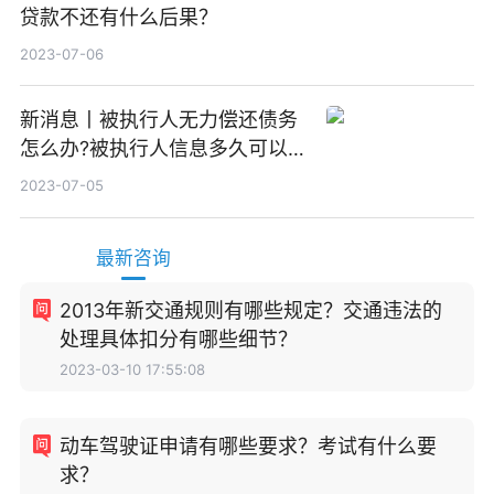
贷款不还有什么后果？
2023-07-06
新消息丨被执行人无力偿还债务
怎么办?被执行人信息多久可以
消除?
2023-07-05
最新咨询
2013年新交通规则有哪些规定？交通违法的
处理具体扣分有哪些细节？
2023-03-10 17:55:08
动车驾驶证申请有哪些要求？考试有什么要
求？