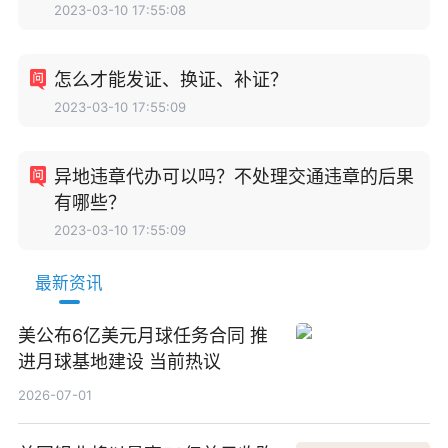
2023-03-10 17:55:08
怎么才能发证、换证、补证？
2023-03-10 17:55:09
异地违章代办可以吗？不处理交通违章的后果
有哪些？
2023-03-10 17:55:09
最新资讯
美公布6亿美元月球任务合同 推
进月球基地建设 当前热议
2026-07-01