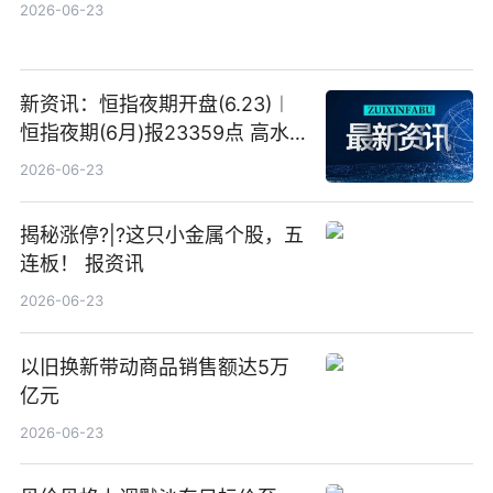
2026-06-23
新资讯：恒指夜期开盘(6.23)︱
恒指夜期(6月)报23359点 高水
23点
2026-06-23
揭秘涨停?|?这只小金属个股，五
连板！ 报资讯
2026-06-23
以旧换新带动商品销售额达5万
亿元
2026-06-23