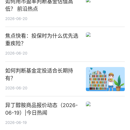
如何用市盈率判断基金估值高
低？ 前沿热点
2026-06-20
焦点快看：投保时为什么优先选
重疾险？
2026-06-20
如何判断基金定投适合长期持
有？
2026-06-20
异丁醇胺商品报价动态（2026-
06-19）|今日热闻
2026-06-19