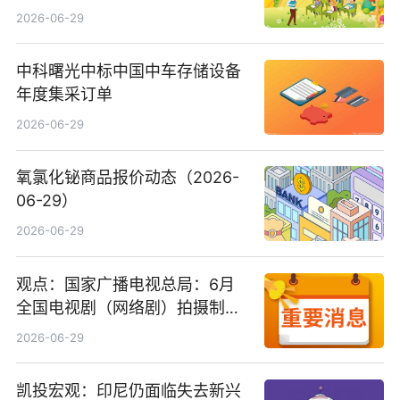
2026-06-29
中科曙光中标中国中车存储设备
年度集采订单
2026-06-29
氧氯化铋商品报价动态（2026-
06-29）
2026-06-29
观点：国家广播电视总局：6月
全国电视剧（网络剧）拍摄制作
备案公示剧目197部
2026-06-29
凯投宏观：印尼仍面临失去新兴