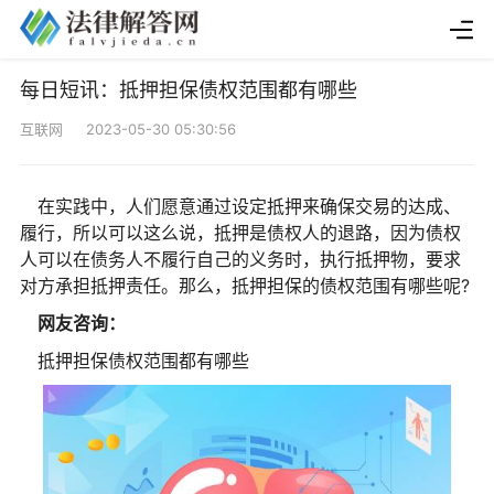
每日短讯：抵押担保债权范围都有哪些
互联网 2023-05-30 05:30:56
在实践中，人们愿意通过设定抵押来确保交易的达成、
履行，所以可以这么说，抵押是债权人的退路，因为债权
人可以在债务人不履行自己的义务时，执行抵押物，要求
对方承担抵押责任。那么，抵押担保的债权范围有哪些呢?
网友咨询：
抵押担保债权范围都有哪些