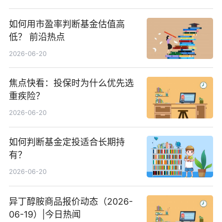
如何用市盈率判断基金估值高
低？ 前沿热点
2026-06-20
焦点快看：投保时为什么优先选
重疾险？
2026-06-20
如何判断基金定投适合长期持
有？
2026-06-20
异丁醇胺商品报价动态（2026-
06-19）|今日热闻