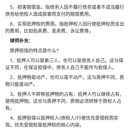
5、损害赔偿金。指债务人因不履行债务或者不适当履行
债务给债权人造成损害而支付的赔偿费用。
6、实现抵押权的费用。指抵押权人因行使抵押权而支出
的费用，比如拍卖费、变卖费、诉讼费等。
律师补充：
质押担保的特点是什么?
1、抵押人可以是第三人，也可以是债务人自己。这与保
证不同，在保证担保中，债务人自己不能作为担保人。
2、抵押物是动产，也可以是不动产。这与质押不同，质
物只能是动产。
3、抵押人不转移抵押物的占有，抵押人可以继续占有、
使用抵押物。这也与质押不同，质物必须转移于质权人占
有。
4、抵押担保以抵押权人(债权人)行使优先受偿权而实
现。优先受偿权是抵押权的核心内容。