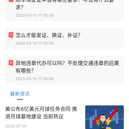
求？
2023-03-10 17:55:08
怎么才能发证、换证、补证？
2023-03-10 17:55:09
异地违章代办可以吗？不处理交通违章的后果
有哪些？
2023-03-10 17:55:09
最新资讯
美公布6亿美元月球任务合同 推
进月球基地建设 当前热议
2026-07-01