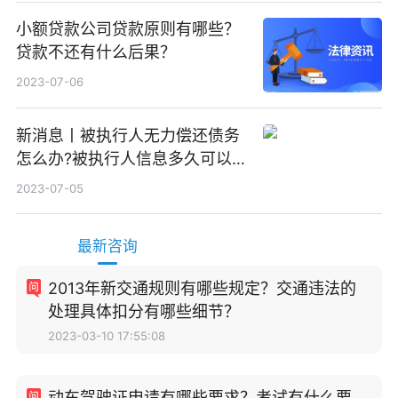
小额贷款公司贷款原则有哪些？
贷款不还有什么后果？
2023-07-06
新消息丨被执行人无力偿还债务
怎么办?被执行人信息多久可以
消除?
2023-07-05
最新咨询
2013年新交通规则有哪些规定？交通违法的
处理具体扣分有哪些细节？
2023-03-10 17:55:08
动车驾驶证申请有哪些要求？考试有什么要