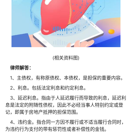
(相关资料图)
律师解答：
1、主债权，有称原债权、本债权，是担保的重要内容。
2、利息。包括法定利息和约定利息。
3、延迟利息。指由于人延迟履行而导致的利息，延迟利
息是法定的附随性债权，因此不必经当事人特别约定或登
记，即属于房地产抵押的担保范围。
4、违约金。指合同一方因不履行或不适当履行合同时，
为违约行为支付的带有惩罚性或者补偿性的金钱。