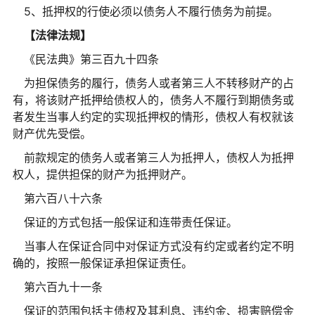
5、抵押权的行使必须以债务人不履行债务为前提。
【法律法规】
《民法典》第三百九十四条
为担保债务的履行，债务人或者第三人不转移财产的占
有，将该财产抵押给债权人的，债务人不履行到期债务或
者发生当事人约定的实现抵押权的情形，债权人有权就该
财产优先受偿。
前款规定的债务人或者第三人为抵押人，债权人为抵押
权人，提供担保的财产为抵押财产。
第六百八十六条
保证的方式包括一般保证和连带责任保证。
当事人在保证合同中对保证方式没有约定或者约定不明
确的，按照一般保证承担保证责任。
第六百九十一条
保证的范围包括主债权及其利息、违约金、损害赔偿金