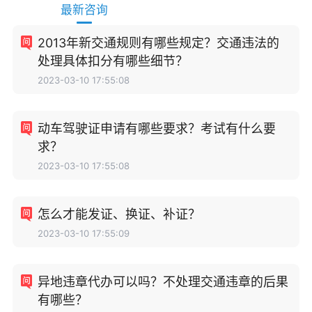
最新咨询
2013年新交通规则有哪些规定？交通违法的
处理具体扣分有哪些细节？
2023-03-10 17:55:08
动车驾驶证申请有哪些要求？考试有什么要
求？
2023-03-10 17:55:08
怎么才能发证、换证、补证？
2023-03-10 17:55:09
异地违章代办可以吗？不处理交通违章的后果
有哪些？