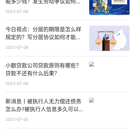
般多少钱？发生劳动争议如何算
工资？
2023-07-06
今日视点：分居的期限是怎么样
规定的？写分居协议如何才能有
效？
2023-07-06
小额贷款公司贷款原则有哪些？
贷款不还有什么后果？
2023-07-06
新消息丨被执行人无力偿还债务
怎么办?被执行人信息多久可以
消除?
2023-07-05