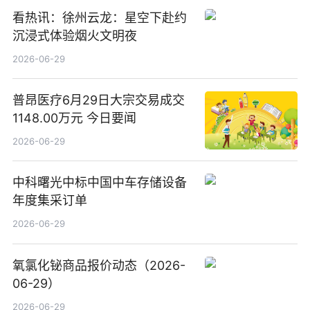
看热讯：徐州云龙：星空下赴约
沉浸式体验烟火文明夜
2026-06-29
普昂医疗6月29日大宗交易成交
1148.00万元 今日要闻
2026-06-29
中科曙光中标中国中车存储设备
年度集采订单
2026-06-29
氧氯化铋商品报价动态（2026-
06-29）
2026-06-29