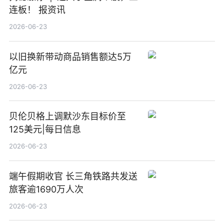
连板！ 报资讯
2026-06-23
以旧换新带动商品销售额达5万
亿元
2026-06-23
贝伦贝格上调默沙东目标价至
125美元|每日信息
2026-06-23
端午假期收官 长三角铁路共发送
旅客逾1690万人次
2026-06-23