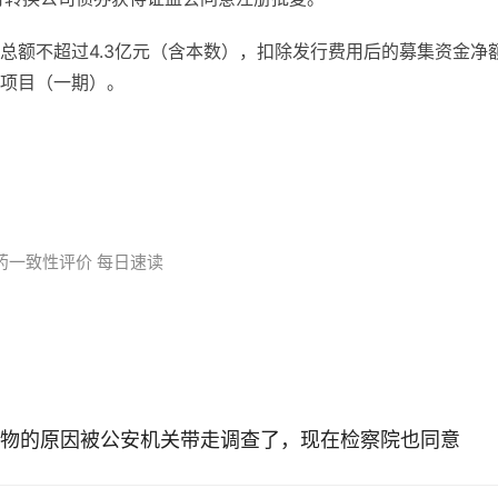
总额不超过4.3亿元（含本数），扣除发行费用后的募集资金净
项目（一期）。
药一致性评价 每日速读
物的原因被公安机关带走调查了，现在检察院也同意