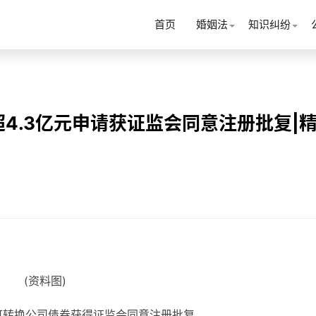
首页
婚姻法
知识纠纷
4.3亿元申请获证监会同意注册批复|
(资料图)
可转换公司债券获得证监会同意注册批复。