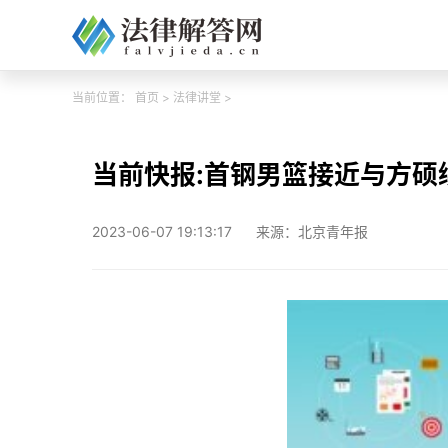
当前位置：
首页
>
法律讲堂
>
当前快报:首钢男篮接近与方硕
2023-06-07 19:13:17
来源：北京青年报