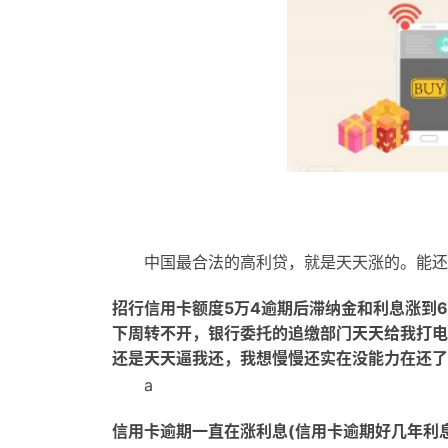
中国最合法的高利贷，就是天天涨的。能还
招行信用卡额度5万4逾期后滞纳金和利息涨到6
下周转不开，银行委托的追缴部门天天给我打电
还是天天逼我还，我想慢慢还实在没能力在还了
a
信用卡逾期一直在涨利息(信用卡逾期好几年利