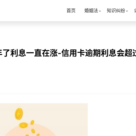
首页
婚姻法
知识纠纷
年了利息一直在涨-信用卡逾期利息会超