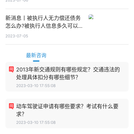
2023-07-06
新消息丨被执行人无力偿还债务
怎么办?被执行人信息多久可以
消除?
2023-07-05
最新咨询
2013年新交通规则有哪些规定？交通违法的
处理具体扣分有哪些细节？
2023-03-10 17:55:08
动车驾驶证申请有哪些要求？考试有什么要
求？
2023-03-10 17:55:08