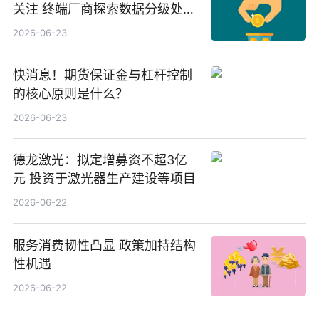
关注 终端厂商探索数据分级处理
等方案
2026-06-23
快消息！期货保证金与杠杆控制
的核心原则是什么？
2026-06-23
德龙激光：拟定增募资不超3亿
元 投资于激光器生产建设等项目
2026-06-22
服务消费韧性凸显 政策加持结构
性机遇
2026-06-22