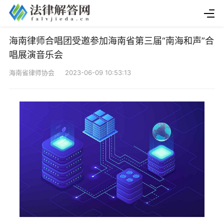
海南律师合唱团受邀参加海南省第三届“南海和声”合
唱展演音乐会
海南省律师协会 2023-06-09 10:53:13