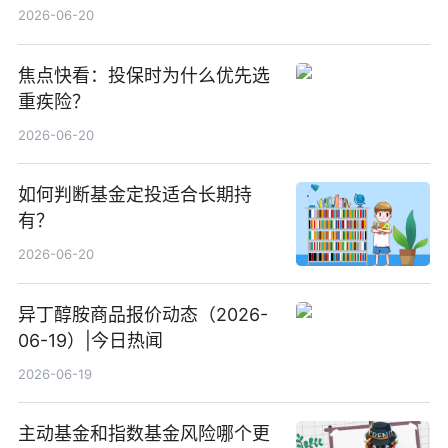
2026-06-20
焦点快看：投保时为什么优先选
重疾险？
2026-06-20
如何判断基金定投适合长期持
有？
2026-06-20
异丁醇胺商品报价动态（2026-
06-19）|今日热闻
2026-06-19
主动基金和指数基金风险哪个更