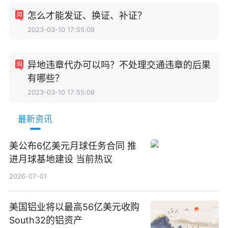
怎么才能发证、换证、补证？
2023-03-10 17:55:09
异地违章代办可以吗？不处理交通违章的后果
有哪些？
2023-03-10 17:55:09
最新资讯
美公布6亿美元月球任务合同 推
进月球基地建设 当前热议
2026-07-01
美国铝业将以最高56亿美元收购
South32的铝资产