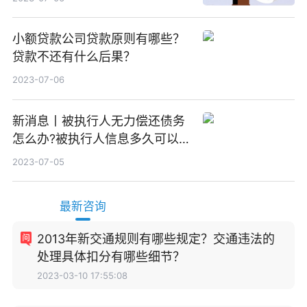
小额贷款公司贷款原则有哪些？
贷款不还有什么后果？
2023-07-06
新消息丨被执行人无力偿还债务
怎么办?被执行人信息多久可以
消除?
2023-07-05
最新咨询
2013年新交通规则有哪些规定？交通违法的
处理具体扣分有哪些细节？
2023-03-10 17:55:08