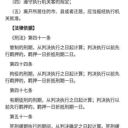
（四）遵守执行机关客的规定；
（五）离开所居住的市、县或者迁居，应当报经执行机
关批准。
【法律依据】
《刑法》第四十一条
管制的刑期，从判决执行之日起计算；判决执行以前先
行羁押的，羁押一日折抵刑期二日。
第四十四条
拘役的刑期，从判决执行之日起计算；判决执行以前先
行羁押的，羁押一日折抵刑期一日。
第四十七条
有期徒刑的刑期，从判决执行之日起计算；判决执行以
前先行羁押的，羁押一日折抵刑期一日。
第五十一条
死刑缓期执行的期间，从判决确定之日起计算。死刑缓