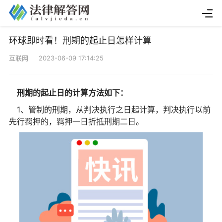
环球即时看！刑期的起止日怎样计算
互联网 2023-06-09 17:14:25
刑期的起止日的计算方法如下：
1、管制的刑期，从判决执行之日起计算，判决执行以前
先行羁押的，羁押一日折抵刑期二日。