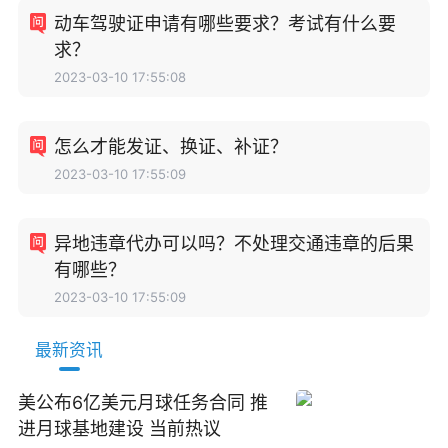
动车驾驶证申请有哪些要求？考试有什么要
求？
2023-03-10 17:55:08
怎么才能发证、换证、补证？
2023-03-10 17:55:09
异地违章代办可以吗？不处理交通违章的后果
有哪些？
2023-03-10 17:55:09
最新资讯
美公布6亿美元月球任务合同 推
进月球基地建设 当前热议