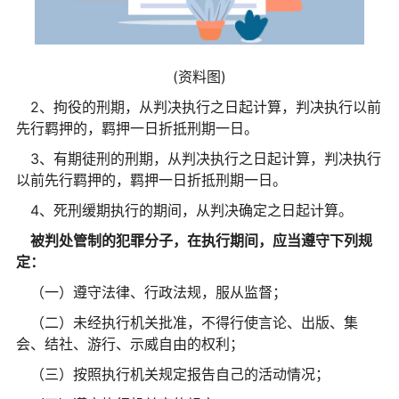
(资料图)
2、拘役的刑期，从判决执行之日起计算，判决执行以前
先行羁押的，羁押一日折抵刑期一日。
3、有期徒刑的刑期，从判决执行之日起计算，判决执行
以前先行羁押的，羁押一日折抵刑期一日。
4、死刑缓期执行的期间，从判决确定之日起计算。
被判处管制的犯罪分子，在执行期间，应当遵守下列规
定：
（一）遵守法律、行政法规，服从监督；
（二）未经执行机关批准，不得行使言论、出版、集
会、结社、游行、示威自由的权利；
（三）按照执行机关规定报告自己的活动情况；