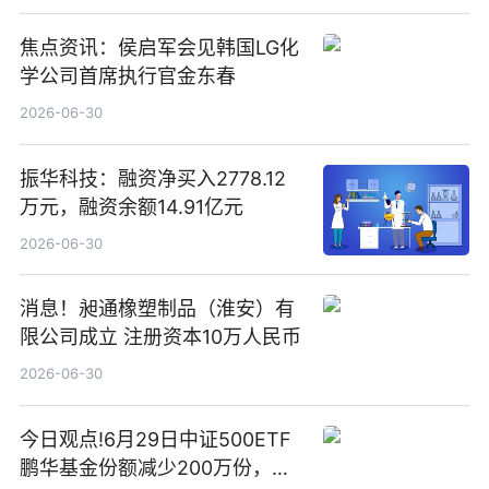
焦点资讯：侯启军会见韩国LG化
学公司首席执行官金东春
2026-06-30
振华科技：融资净买入2778.12
万元，融资余额14.91亿元
2026-06-30
消息！昶通橡塑制品（淮安）有
限公司成立 注册资本10万人民币
2026-06-30
今日观点!6月29日中证500ETF
鹏华基金份额减少200万份，重