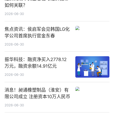
如何关联？
2026-06-30
焦点资讯：侯启军会见韩国LG化
学公司首席执行官金东春
2026-06-30
振华科技：融资净买入2778.12
万元，融资余额14.91亿元
2026-06-30
消息！昶通橡塑制品（淮安）有
限公司成立 注册资本10万人民币
2026-06-30