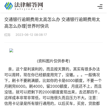
交通银行逾期费用太高怎么办 交通银行逾期费用太
高怎么办理|世界时快讯
红际 2023-06-12 08:08:17
(资料图片仅供参考)
亲，这个是利滚利的，而且按天算的，其实有很多办法
可以周转，现在你已经额度用完了，没辙。。。一般情况
下，刷卡不要刷满额，比如你的卡是6000额度，不要一个
月刷完6000。刷4000，留2000额度，月底还不上，而且
没钱，就可以把剩下的2000额度套现出来，去还那四千，
这样成本非常非常低，可以拖很久而且压力不大。注意：
信用卡记录是所有银行通用的，以后买车，买房，贷款都