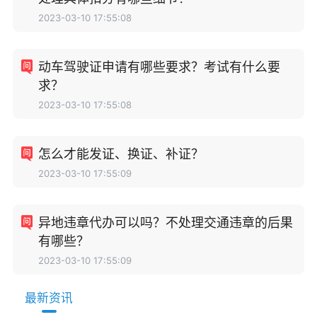
2023-03-10 17:55:08
动车驾驶证申请有哪些要求？考试有什么要
求？
2023-03-10 17:55:08
怎么才能发证、换证、补证？
2023-03-10 17:55:09
异地违章代办可以吗？不处理交通违章的后果
有哪些？
2023-03-10 17:55:09
最新资讯