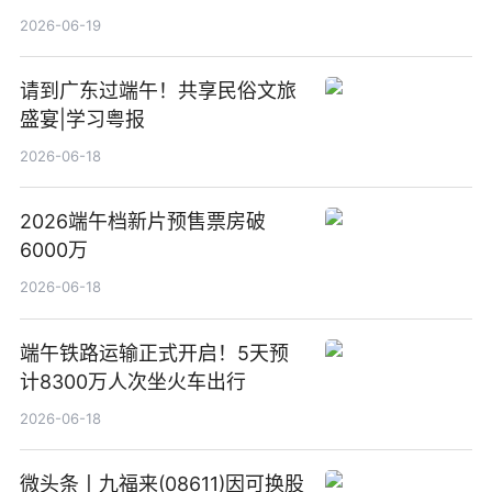
新要闻
2026-06-19
请到广东过端午！共享民俗文旅
盛宴|学习粤报
2026-06-18
2026端午档新片预售票房破
6000万
2026-06-18
端午铁路运输正式开启！5天预
计8300万人次坐火车出行
2026-06-18
微头条丨九福来(08611)因可换股