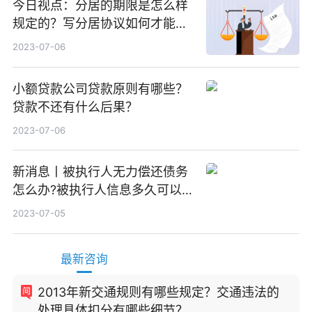
今日视点：分居的期限是怎么样
规定的？写分居协议如何才能有
效？
2023-07-06
小额贷款公司贷款原则有哪些？
贷款不还有什么后果？
2023-07-06
新消息丨被执行人无力偿还债务
怎么办?被执行人信息多久可以
消除?
2023-07-05
最新咨询
2013年新交通规则有哪些规定？交通违法的
处理具体扣分有哪些细节？