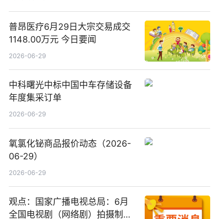
普昂医疗6月29日大宗交易成交
1148.00万元 今日要闻
2026-06-29
中科曙光中标中国中车存储设备
年度集采订单
2026-06-29
氧氯化铋商品报价动态（2026-
06-29）
2026-06-29
观点：国家广播电视总局：6月
全国电视剧（网络剧）拍摄制作