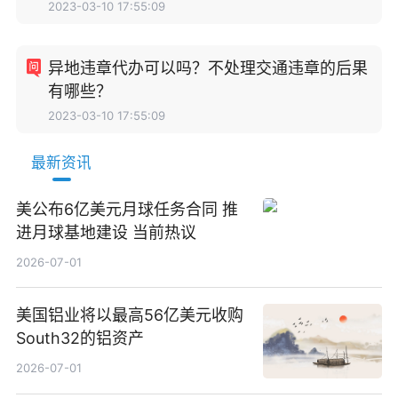
2023-03-10 17:55:09
异地违章代办可以吗？不处理交通违章的后果
有哪些？
2023-03-10 17:55:09
最新资讯
美公布6亿美元月球任务合同 推
进月球基地建设 当前热议
2026-07-01
美国铝业将以最高56亿美元收购
South32的铝资产
2026-07-01