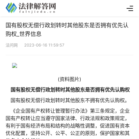
国有股权无偿行政划转时其他股东是否拥有优先认
购权_世界信息
法问网 2023-06-16 11:59:57
(资料图片)
国有股权无偿行政划转时其他股东是否拥有优先认购权
国有股权无偿行政划转时其他股东不拥有优先认购权。
《企业国有产权转让管理暂行办法》第三条规定，企业
国有产权转让应当遵守国家法律、行政法规和政策规定，
有利于国有经济布局和结构的战略性调整，促进国有资本
优化配置，坚持公开、公平、公正的原则，保护国家和其