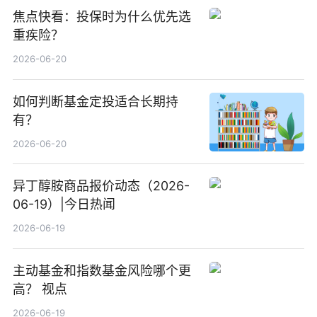
焦点快看：投保时为什么优先选
重疾险？
2026-06-20
如何判断基金定投适合长期持
有？
2026-06-20
异丁醇胺商品报价动态（2026-
06-19）|今日热闻
2026-06-19
主动基金和指数基金风险哪个更
高？ 视点
2026-06-19