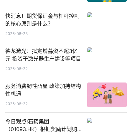
快消息！期货保证金与杠杆控制
的核心原则是什么？
2026-06-23
德龙激光：拟定增募资不超3亿
元 投资于激光器生产建设等项目
2026-06-22
服务消费韧性凸显 政策加持结构
性机遇
2026-06-22
今日观点!石药集团
（01093.HK）根据奖励计划购