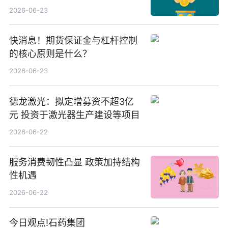
等方案
2026-06-23
快消息！期货保证金与杠杆控制
的核心原则是什么？
2026-06-23
德龙激光：拟定增募资不超3亿
元 投资于激光器生产建设等项目
2026-06-22
服务消费韧性凸显 政策加持结构
性机遇
2026-06-22
今日观点!石药集团