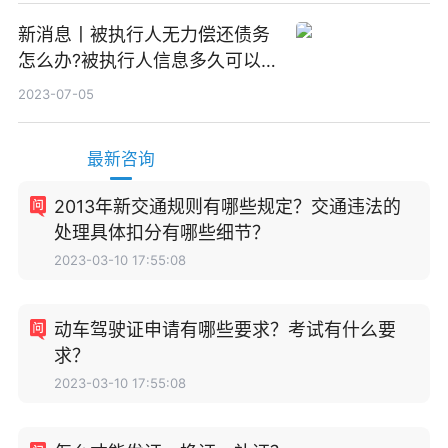
新消息丨被执行人无力偿还债务
怎么办?被执行人信息多久可以
消除?
2023-07-05
最新咨询
2013年新交通规则有哪些规定？交通违法的
处理具体扣分有哪些细节？
2023-03-10 17:55:08
动车驾驶证申请有哪些要求？考试有什么要
求？
2023-03-10 17:55:08