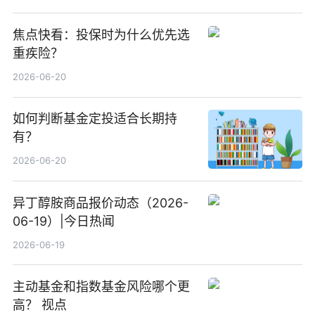
焦点快看：投保时为什么优先选
重疾险？
2026-06-20
如何判断基金定投适合长期持
有？
2026-06-20
异丁醇胺商品报价动态（2026-
06-19）|今日热闻
2026-06-19
主动基金和指数基金风险哪个更
高？ 视点