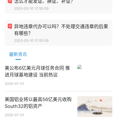
怎么才能发证、换证、补证？
2023-03-10 17:55:09
异地违章代办可以吗？不处理交通违章的后果
有哪些？
2023-03-10 17:55:09
最新资讯
美公布6亿美元月球任务合同 推
进月球基地建设 当前热议
2026-07-01
美国铝业将以最高56亿美元收购
South32的铝资产
2026-07-01