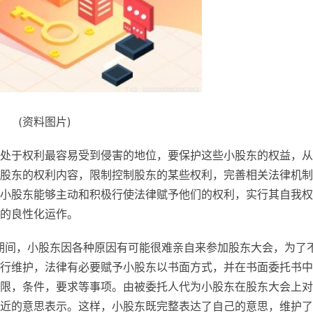
(资料图片)
处于权利最容易受到侵害的地位，要保护这些小股东的权益，从
股东的权利内容，限制控制股东的某些权利，完善相关法律机制
小股东能够主动和积极行使法律赋予他们的权利，实行其自我权
的良性化运作。
期间，小股东因各种原因有可能很难亲自来参加股东大会，为了
行维护，法律有必要赋予小股东以书面方式，并在书面委托书中
限，条件，要求等事项。由被委托人代为小股东在股东大会上对
近的意思表示。这样，小股东既完整表达了自己的意思，维护了