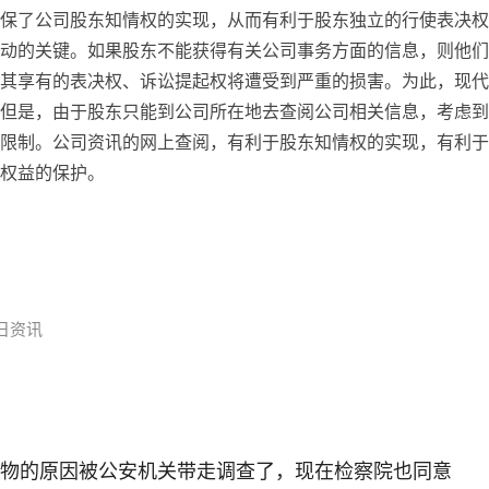
保了公司股东知情权的实现，从而有利于股东独立的行使表决权
动的关键。如果股东不能获得有关公司事务方面的信息，则他们
其享有的表决权、诉讼提起权将遭受到严重的损害。为此，现代
但是，由于股东只能到公司所在地去查阅公司相关信息，考虑到
限制。公司资讯的网上查阅，有利于股东知情权的实现，有利于
权益的保护。
日资讯
物的原因被公安机关带走调查了，现在检察院也同意