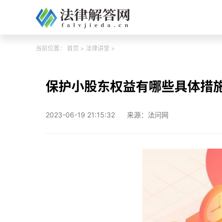
当前位置：
首页
>
法律讲堂
>
保护小股东权益有哪些具体措施
2023-06-19 21:15:32
来源：法问网