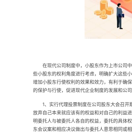
在现代公司制度中，小股东作为上市公司中
些小股东的权利角度进行考虑，明确扩大这些小
增加小股东行使权利的效果和效力，有利于确保
的保护与行使，促进现代企业制度的发展和公司
1、实行代理投票制度在公司股东大会召开
放弃自己本来就应该有的权益和对自己的利益进
明委托人与被委托人各自的权益，委托的具体权
东会议案和相应决议做出与委托人意思相同或相