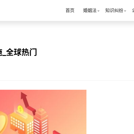
首页
婚姻法
知识纠纷
_全球热门