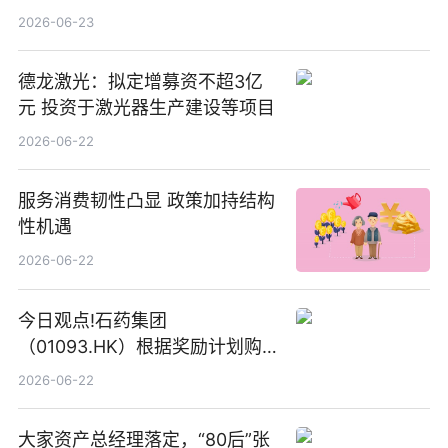
2026-06-23
德龙激光：拟定增募资不超3亿
元 投资于激光器生产建设等项目
2026-06-22
服务消费韧性凸显 政策加持结构
性机遇
2026-06-22
今日观点!石药集团
（01093.HK）根据奖励计划购
回580万股
2026-06-22
大家资产总经理落定，“80后”张