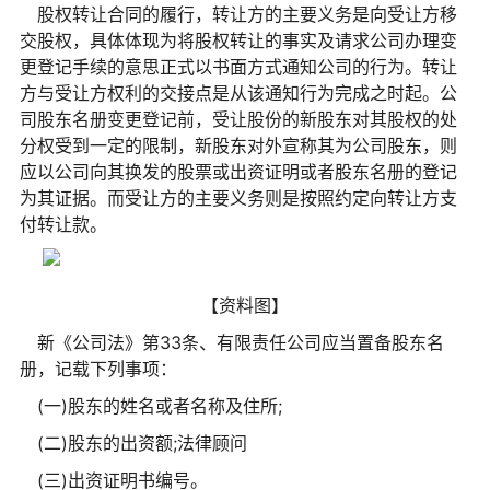
股权转让合同的履行，转让方的主要义务是向受让方移
交股权，具体体现为将股权转让的事实及请求公司办理变
更登记手续的意思正式以书面方式通知公司的行为。转让
方与受让方权利的交接点是从该通知行为完成之时起。公
司股东名册变更登记前，受让股份的新股东对其股权的处
分权受到一定的限制，新股东对外宣称其为公司股东，则
应以公司向其换发的股票或出资证明或者股东名册的登记
为其证据。而受让方的主要义务则是按照约定向转让方支
付转让款。
【资料图】
新《公司法》第33条、有限责任公司应当置备股东名
册，记载下列事项：
(一)股东的姓名或者名称及住所;
(二)股东的出资额;法律顾问
(三)出资证明书编号。