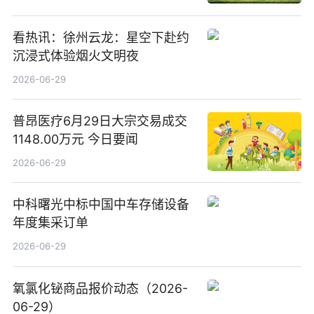
看热讯：徐州云龙：星空下赴约
沉浸式体验烟火文明夜
2026-06-29
普昂医疗6月29日大宗交易成交
1148.00万元 今日要闻
2026-06-29
中科曙光中标中国中车存储设备
年度集采订单
2026-06-29
氧氯化铋商品报价动态（2026-
06-29）