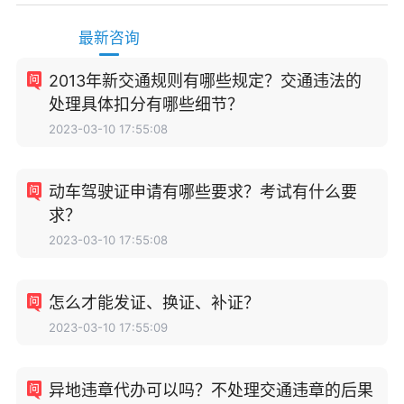
最新咨询
2013年新交通规则有哪些规定？交通违法的
处理具体扣分有哪些细节？
2023-03-10 17:55:08
动车驾驶证申请有哪些要求？考试有什么要
求？
2023-03-10 17:55:08
怎么才能发证、换证、补证？
2023-03-10 17:55:09
异地违章代办可以吗？不处理交通违章的后果