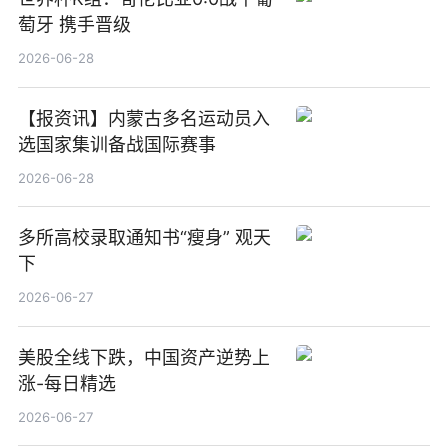
萄牙 携手晋级
2026-06-28
【报资讯】内蒙古多名运动员入
选国家集训备战国际赛事
2026-06-28
多所高校录取通知书“瘦身” 观天
下
2026-06-27
美股全线下跌，中国资产逆势上
涨-每日精选
2026-06-27