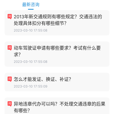
最新咨询
2013年新交通规则有哪些规定？交通违法的
处理具体扣分有哪些细节？
2023-03-10 17:55:08
动车驾驶证申请有哪些要求？考试有什么要
求？
2023-03-10 17:55:08
怎么才能发证、换证、补证？
2023-03-10 17:55:09
异地违章代办可以吗？不处理交通违章的后果
有哪些？