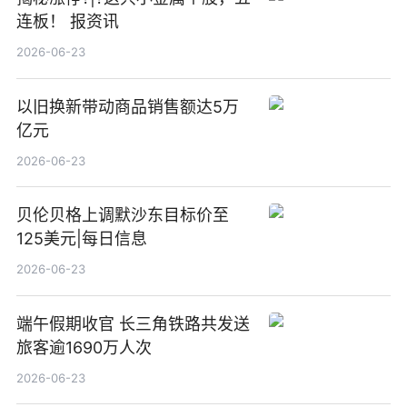
连板！ 报资讯
2026-06-23
以旧换新带动商品销售额达5万
亿元
2026-06-23
贝伦贝格上调默沙东目标价至
125美元|每日信息
2026-06-23
端午假期收官 长三角铁路共发送
旅客逾1690万人次
2026-06-23