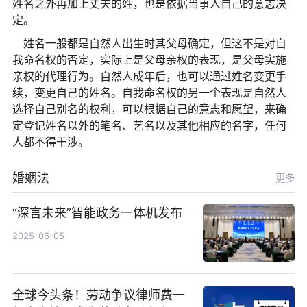
姓名之外再加上丈夫的姓，也是依据当事人自己的意志决
定。
姓名一般都是自然人出生时其父母确定，但这不是对自
我命名权的否定，实际上是父母亲权的表现，是父母实施
亲权的代理行为。自然人成年后，也可以通过姓名变更手
续，变更自己的姓名。自我命名权的另一个表现是自然人
选择自己别名的权利，可以根据自己的意志和愿望，来确
定登记姓名以外的笔名、艺名以及其他相应的名字，任何
人都不得干涉。
婚姻法
更多
“深言未来”智能政务一体机发布
2025-06-05
全球今头条！劳动争议律师费一