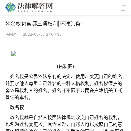
姓名权包含哪三项权利|环球头条
法问网 2023-06-27 21:04:32
(资料图)
姓名权是公民依法享有的决定、使用、变更自己的姓名
并要求他人尊重自己姓名的一种人格权利。姓名权保护的
客体是权利人的姓名。姓名并不限于公民在户籍机关正式
登记的本名。
改名权
改名权就是自然人按照法律规定改变自己姓名的权利，
也称为姓名变更权。其含义为，自然人可以按照自己的意