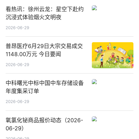
看热讯：徐州云龙：星空下赴约
沉浸式体验烟火文明夜
2026-06-29
普昂医疗6月29日大宗交易成交
1148.00万元 今日要闻
2026-06-29
中科曙光中标中国中车存储设备
年度集采订单
2026-06-29
氧氯化铋商品报价动态（2026-
06-29）
2026-06-29