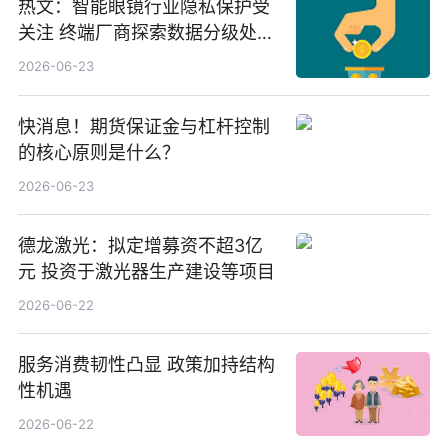
热文：智能眼镜行业隐私保护受
关注 终端厂商探索数据分级处理
等方案
2026-06-23
快消息！期货保证金与杠杆控制
的核心原则是什么？
2026-06-23
德龙激光：拟定增募资不超3亿
元 投资于激光器生产建设等项目
2026-06-22
服务消费韧性凸显 政策加持结构
性机遇
2026-06-22