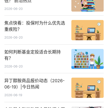
低？ 前沿热点
2026-06-20
焦点快看：投保时为什么优先选
重疾险？
2026-06-20
如何判断基金定投适合长期持
有？
2026-06-20
异丁醇胺商品报价动态（2026-
06-19）|今日热闻
2026-06-19