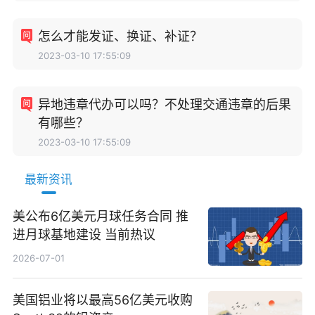
怎么才能发证、换证、补证？
2023-03-10 17:55:09
异地违章代办可以吗？不处理交通违章的后果
有哪些？
2023-03-10 17:55:09
最新资讯
美公布6亿美元月球任务合同 推
进月球基地建设 当前热议
2026-07-01
美国铝业将以最高56亿美元收购