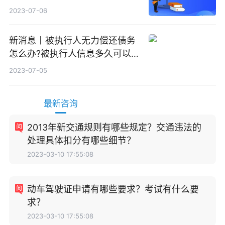
2023-07-06
新消息丨被执行人无力偿还债务
怎么办?被执行人信息多久可以
消除?
2023-07-05
最新咨询
2013年新交通规则有哪些规定？交通违法的
处理具体扣分有哪些细节？
2023-03-10 17:55:08
动车驾驶证申请有哪些要求？考试有什么要
求？
2023-03-10 17:55:08