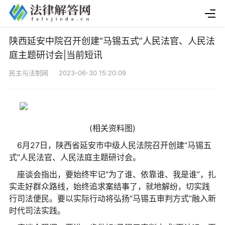
陕西延安中院召开创建“马锡五式”人民法官、人民法
庭主题研讨会|当前短讯
民主与法制网 2023-06-30 15:20:09
(相关资料图)
6月27日，陕西省延安市中级人民法院召开创建“马锡五
式”人民法官、人民法庭主题研讨会。
座谈会指出，要始终牢记“为了谁、依靠谁、我是谁”，扎
实走好群众路线，始终追求案结事了，就地解纷，切实践
行司法便民。要以实际行动将弘扬“马锡五审判方式”融入新
时代司法实践。