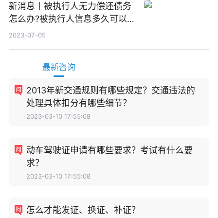
新消息丨被执行人无力偿还债务
怎么办?被执行人信息多久可以
消除?
2023-07-05
最新咨询
2013年新交通规则有哪些规定？交通违法的
处理具体扣分有哪些细节？
2023-03-10 17:55:08
动车驾驶证申请有哪些要求？考试有什么要
求？
2023-03-10 17:55:08
怎么才能发证、换证、补证？