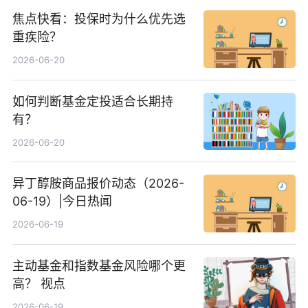
焦点快看：投保时为什么优先选
重疾险？
2026-06-20
如何判断基金定投适合长期持
有？
2026-06-20
异丁醇胺商品报价动态（2026-
06-19）|今日热闻
2026-06-19
主动基金和指数基金风险哪个更
高？ 视点
2026-06-19