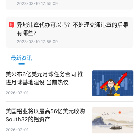
2023-03-10 17:55:09
异地违章代办可以吗？不处理交通违章的后果
有哪些？
2023-03-10 17:55:09
最新资讯
美公布6亿美元月球任务合同 推
进月球基地建设 当前热议
2026-07-01
美国铝业将以最高56亿美元收购
South32的铝资产
2026-07-01