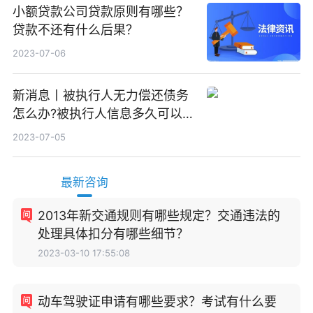
小额贷款公司贷款原则有哪些？
贷款不还有什么后果？
2023-07-06
新消息丨被执行人无力偿还债务
怎么办?被执行人信息多久可以
消除?
2023-07-05
最新咨询
2013年新交通规则有哪些规定？交通违法的
处理具体扣分有哪些细节？
2023-03-10 17:55:08
动车驾驶证申请有哪些要求？考试有什么要