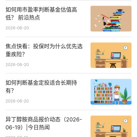
如何用市盈率判断基金估值高
低？ 前沿热点
2026-06-20
焦点快看：投保时为什么优先选
重疾险？
2026-06-20
如何判断基金定投适合长期持
有？
2026-06-20
异丁醇胺商品报价动态（2026-
06-19）|今日热闻