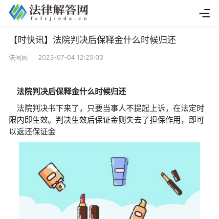
【时快讯】法院判决后保释金什么时候归还
法问网 2023-07-04 12:25:03
法院判决后保释金什么时候归还
法院判决书下来了，只要当事人不提起上诉，在法定时
限内即生效。判决生效后保证金则失去了担保作用，即可
以返还保证金