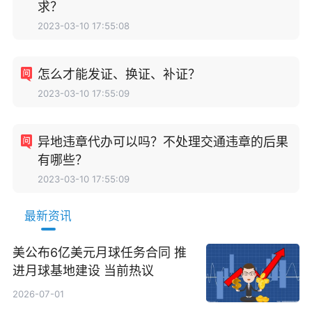
求？
2023-03-10 17:55:08
怎么才能发证、换证、补证？
2023-03-10 17:55:09
异地违章代办可以吗？不处理交通违章的后果
有哪些？
2023-03-10 17:55:09
最新资讯
美公布6亿美元月球任务合同 推
进月球基地建设 当前热议
2026-07-01