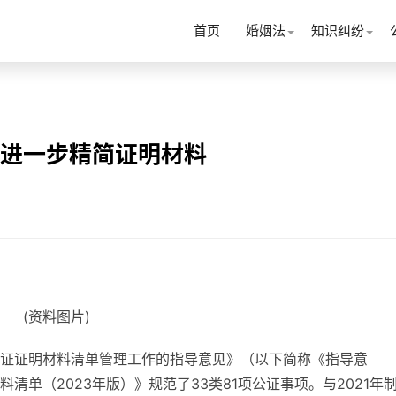
首页
婚姻法
知识纠纷
 进一步精简证明材料
(资料图片)
证证明材料清单管理工作的指导意见》（以下简称《指导意
单（2023年版）》规范了33类81项公证事项。与2021年