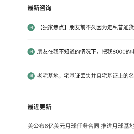
最新咨询
【独家焦点】朋友前不久因为走私普通货
朋友在我不知道的情况下，把我8000
老宅基地，宅基证丢失并且宅基证上的名
最近更新
美公布6亿美元月球任务合同 推进月球基地