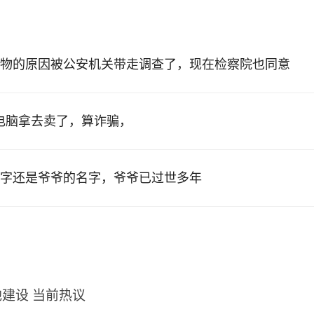
物的原因被公安机关带走调查了，现在检察院也同意
的电脑拿去卖了，算诈骗，
字还是爷爷的名字，爷爷已过世多年
建设 当前热议