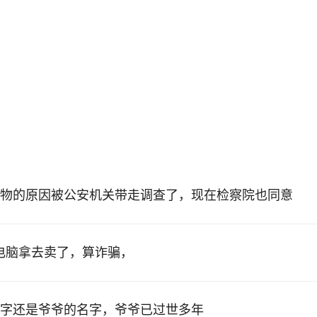
物的原因被公安机关带走调查了，现在检察院也同意
的电脑拿去卖了，算诈骗，
字还是爷爷的名字，爷爷已过世多年