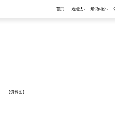
首页
婚姻法
知识纠纷
【资料图】