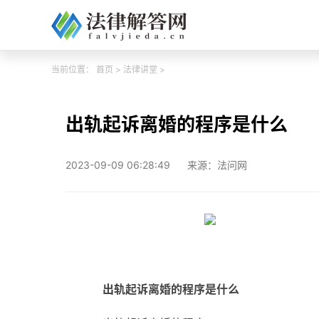
当前位置：
首页
>
法律讲堂
>
出轨起诉离婚的程序是什么
2023-09-09 06:28:49
来源：法问网
出轨起诉离婚的程序是什么