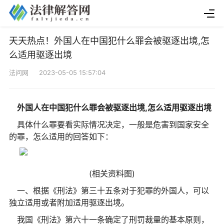
天天热点！外国人在中国犯什么罪会被驱逐出境,怎
么适用驱逐出境
法问网 2023-05-05 15:57:04
外国人在中国犯什么罪会被驱逐出境,怎么适用驱逐出境
具体什么罪要看实际情况决定，一般是危害到国家安全
的罪，怎么适用的回答如下：
(相关资料图)
一、根据《刑法》第三十五条对于犯罪的外国人，可以
独立适用或者附加适用驱逐出境。
我国《刑法》第六十一条确定了刑罚裁量的基本原则，