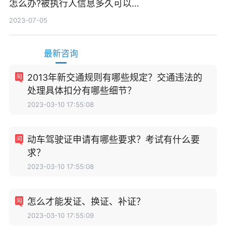
怎么办?被执行人信息多久可以
消除?
2023-07-05
最新咨询
2013年新交通规则有哪些规定？交通违法的
处理具体扣分有哪些细节？
2023-03-10 17:55:08
动车驾驶证申请有哪些要求？考试有什么要
求？
2023-03-10 17:55:08
怎么才能发证、换证、补证？
2023-03-10 17:55:09