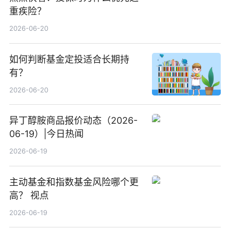
重疾险？
2026-06-20
如何判断基金定投适合长期持
有？
2026-06-20
异丁醇胺商品报价动态（2026-
06-19）|今日热闻
2026-06-19
主动基金和指数基金风险哪个更
高？ 视点
2026-06-19