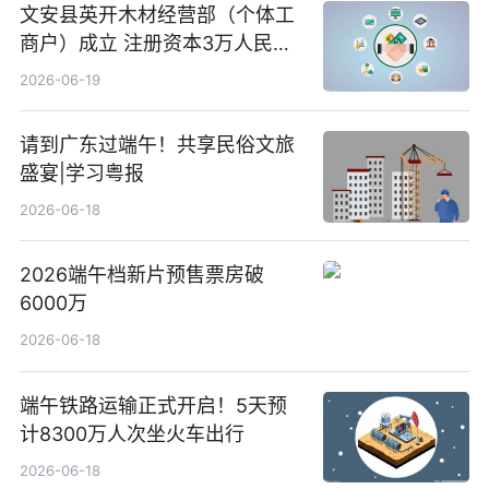
文安县英开木材经营部（个体工
商户）成立 注册资本3万人民币
新要闻
2026-06-19
请到广东过端午！共享民俗文旅
盛宴|学习粤报
2026-06-18
2026端午档新片预售票房破
6000万
2026-06-18
端午铁路运输正式开启！5天预
计8300万人次坐火车出行
2026-06-18