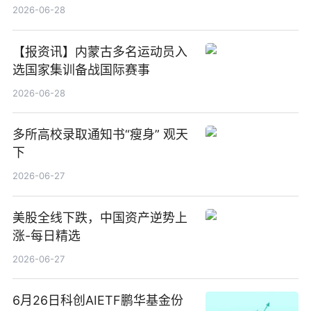
2026-06-28
【报资讯】内蒙古多名运动员入
选国家集训备战国际赛事
2026-06-28
多所高校录取通知书“瘦身” 观天
下
2026-06-27
美股全线下跌，中国资产逆势上
涨-每日精选
2026-06-27
6月26日科创AIETF鹏华基金份