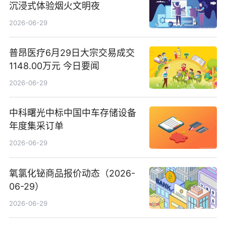
沉浸式体验烟火文明夜
2026-06-29
普昂医疗6月29日大宗交易成交
1148.00万元 今日要闻
2026-06-29
中科曙光中标中国中车存储设备
年度集采订单
2026-06-29
氧氯化铋商品报价动态（2026-
06-29）
2026-06-29