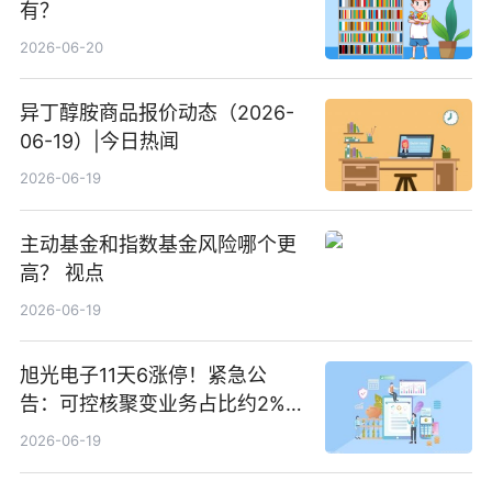
有？
2026-06-20
异丁醇胺商品报价动态（2026-
06-19）|今日热闻
2026-06-19
主动基金和指数基金风险哪个更
高？ 视点
2026-06-19
旭光电子11天6涨停！紧急公
告：可控核聚变业务占比约2%！
前沿热点
2026-06-19