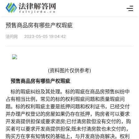
预售商品房有哪些产权瑕疵
法问网 2023-05-05 19:04:42
(资料图片仅供参考)
预售商品房有哪些产权瑕疵
标的瑕疵纠纷及其处理。标的瑕疵在商品房预售纠纷中
占有相当比例，常见的标的权利瑕疵问题和质量瑕疵问
题。标的权利瑕疵主要是抵押问题和权利证书，已经交付
并办理产权登记的房屋如果仍存在抵押，购房者可以要求
开发商提供担保或要求退房;已付清房款但没有交付的，购
买者可以要求开发商提供担保;既未付清房款也未交付的，
购买方在享有知情权的基础上，与开发商协商解决。权利