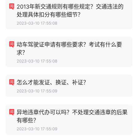
2013年新交通规则有哪些规定？交通违法的
处理具体扣分有哪些细节？
2023-03-10 17:55:08
动车驾驶证申请有哪些要求？考试有什么要
求？
2023-03-10 17:55:08
怎么才能发证、换证、补证？
2023-03-10 17:55:09
异地违章代办可以吗？不处理交通违章的后果
有哪些？
2023-03-10 17:55:09