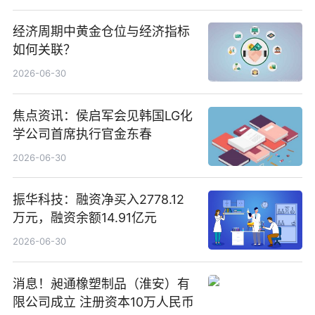
经济周期中黄金仓位与经济指标
如何关联？
2026-06-30
焦点资讯：侯启军会见韩国LG化
学公司首席执行官金东春
2026-06-30
振华科技：融资净买入2778.12
万元，融资余额14.91亿元
2026-06-30
消息！昶通橡塑制品（淮安）有
限公司成立 注册资本10万人民币