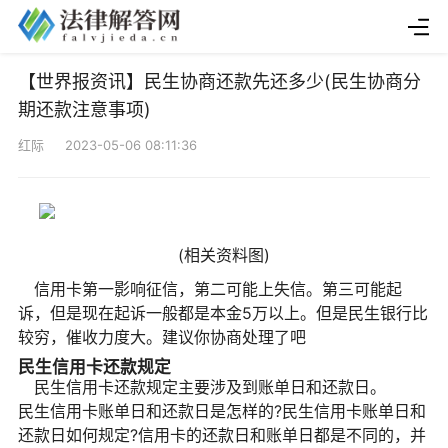
【世界报资讯】民生协商还款先还多少(民生协商分
期还款注意事项)
红际 2023-05-06 08:11:36
(相关资料图)
信用卡第一影响征信，第二可能上失信。第三可能起
诉，但是现在起诉一般都是本金5万以上。但是民生银行比
较穷，催收力度大。建议你协商处理了吧
民生信用卡还款规定
民生信用卡还款规定主要涉及到账单日和还款日。
民生信用卡账单日和还款日是怎样的?民生信用卡账单日和
还款日如何规定?信用卡的还款日和账单日都是不同的，并