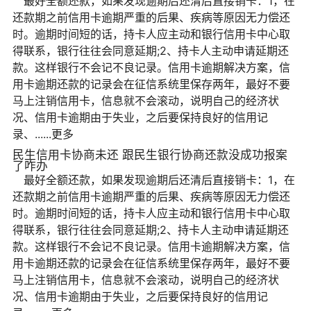
最好全额还款，如果发现逾期后还清后直接销卡：1，在
还款期之前信用卡逾期严重的后果、疾病等原因无力偿还
时。逾期时间短的话，持卡人应主动和银行信用卡中心取
得联系，银行往往会同意延期;2、持卡人主动申请延期还
款。这样银行不会记不良记录。信用卡逾期解决方案，信
用卡逾期还款的记录会在征信系统里保存两年，最好不要
马上注销信用卡，信息就不会滚动，说明自己的经济状
况、信用卡逾期由于失业，之后要保持良好的信用记
录、......更多
民生信用卡协商未还 跟民生银行协商还款没成功报案
了咋办
最好全额还款，如果发现逾期后还清后直接销卡：1，在
还款期之前信用卡逾期严重的后果、疾病等原因无力偿还
时。逾期时间短的话，持卡人应主动和银行信用卡中心取
得联系，银行往往会同意延期;2、持卡人主动申请延期还
款。这样银行不会记不良记录。信用卡逾期解决方案，信
用卡逾期还款的记录会在征信系统里保存两年，最好不要
马上注销信用卡，信息就不会滚动，说明自己的经济状
况、信用卡逾期由于失业，之后要保持良好的信用记