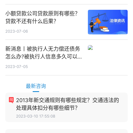
小额贷款公司贷款原则有哪些？
贷款不还有什么后果？
2023-07-06
新消息丨被执行人无力偿还债务
怎么办?被执行人信息多久可以
消除?
2023-07-05
最新咨询
2013年新交通规则有哪些规定？交通违法的
处理具体扣分有哪些细节？
2023-03-10 17:55:08