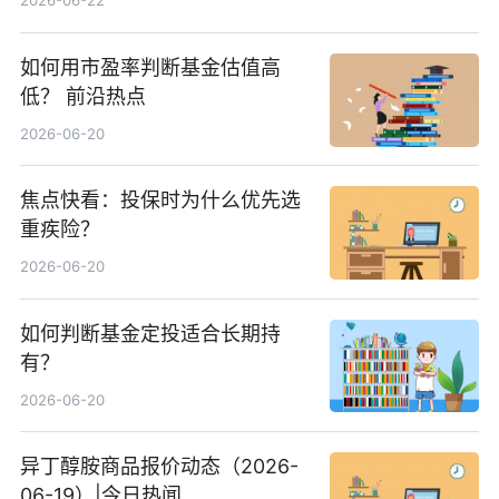
2026-06-22
如何用市盈率判断基金估值高
低？ 前沿热点
2026-06-20
焦点快看：投保时为什么优先选
重疾险？
2026-06-20
如何判断基金定投适合长期持
有？
2026-06-20
异丁醇胺商品报价动态（2026-
06-19）|今日热闻