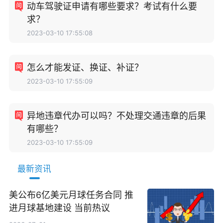
动车驾驶证申请有哪些要求？考试有什么要
求？
2023-03-10 17:55:08
怎么才能发证、换证、补证？
2023-03-10 17:55:09
异地违章代办可以吗？不处理交通违章的后果
有哪些？
2023-03-10 17:55:09
最新资讯
美公布6亿美元月球任务合同 推
进月球基地建设 当前热议