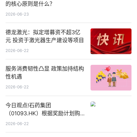
的核心原则是什么？
2026-06-23
德龙激光：拟定增募资不超3亿
元 投资于激光器生产建设等项目
2026-06-22
服务消费韧性凸显 政策加持结构
性机遇
2026-06-22
今日观点!石药集团
（01093.HK）根据奖励计划购
回580万股
2026-06-22