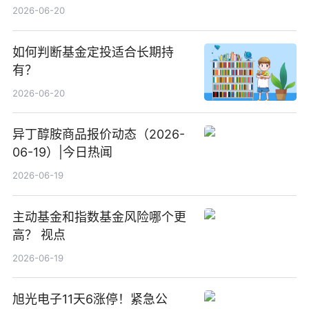
2026-06-20
如何判断基金定投适合长期持
有？
2026-06-20
异丁醇胺商品报价动态（2026-
06-19）|今日热闻
2026-06-19
主动基金和指数基金风险哪个更
高？ 视点
2026-06-19
旭光电子11天6涨停！紧急公