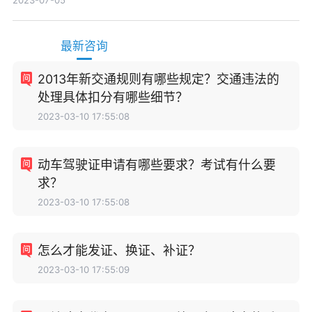
2023-07-05
最新咨询
2013年新交通规则有哪些规定？交通违法的
处理具体扣分有哪些细节？
2023-03-10 17:55:08
动车驾驶证申请有哪些要求？考试有什么要
求？
2023-03-10 17:55:08
怎么才能发证、换证、补证？
2023-03-10 17:55:09