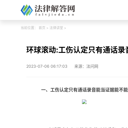
当前位置：
首页
>
法律讲堂
>
环球滚动:工伤认定只有通话录
2023-07-06 06:17:03
来源：法问网
一、工伤认定只有通话录音能当证据能不能