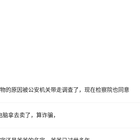
物的原因被公安机关带走调查了，现在检察院也同意
的电脑拿去卖了，算诈骗，