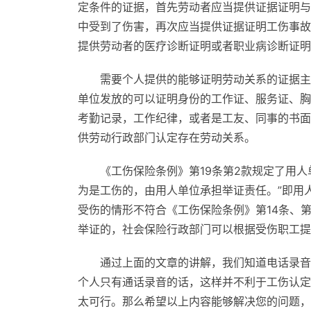
定条件的证据，首先劳动者应当提供证据证明与
中受到了伤害，再次应当提供证据证明工伤事故
提供劳动者的医疗诊断证明或者职业病诊断证明
需要个人提供的能够证明劳动关系的证据主
单位发放的可以证明身份的工作证、服务证、胸卡
考勤记录，工作纪律，或者是工友、同事的书面
供劳动行政部门认定存在劳动关系。
《工伤保险条例》第19条第2款规定了用
为是工伤的，由用人单位承担举证责任。”即用
受伤的情形不符合《工伤保险条例》第14条、
举证的，社会保险行政部门可以根据受伤职工提
通过上面的文章的讲解，我们知道电话录音
个人只有通话录音的话，这样并不利于工伤认定
太可行。那么希望以上内容能够解决您的问题，