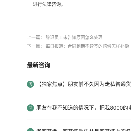
进行法律咨询。
标签：
上一篇：
辞退员工未告知原因怎么处理
下一篇：
每日报道：合同到期不续签的赔偿怎样补偿
最新咨询
【独家焦点】朋友前不久因为走私普通货
朋友在我不知道的情况下，把我8000