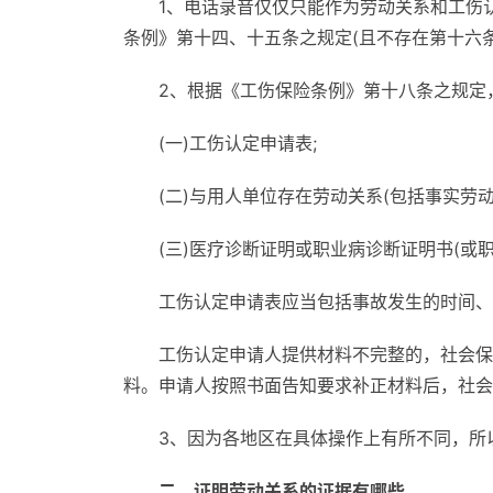
1、电话录音仅仅只能作为劳动关系和工伤
条例》第十四、十五条之规定(且不存在第十六
2、根据《工伤保险条例》第十八条之规定
(一)工伤认定申请表;
(二)与用人单位存在劳动关系(包括事实劳动
(三)医疗诊断证明或职业病诊断证明书(或
工伤认定申请表应当包括事故发生的时间、
工伤认定申请人提供材料不完整的，社会保
料。申请人按照书面告知要求补正材料后，社会
3、因为各地区在具体操作上有所不同，所以
二、证明劳动关系的证据有哪些