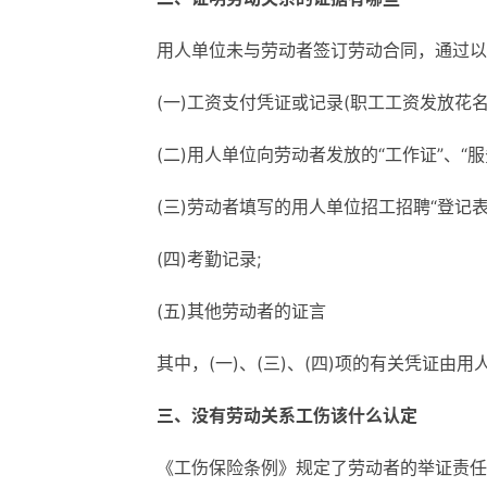
用人单位未与劳动者签订劳动合同，通过以
(一)工资支付凭证或记录(职工工资发放花
(二)用人单位向劳动者发放的“工作证”、“
(三)劳动者填写的用人单位招工招聘“登记表
(四)考勤记录;
(五)其他劳动者的证言
其中，(一)、(三)、(四)项的有关凭证由
三、没有劳动关系工伤该什么认定
《工伤保险条例》规定了劳动者的举证责任，