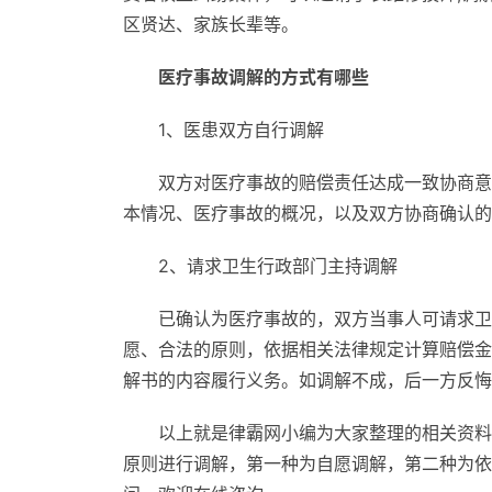
区贤达、家族长辈等。
医疗事故调解的方式有哪些
1、医患双方自行调解
双方对医疗事故的赔偿责任达成一致协商意
本情况、医疗事故的概况，以及双方协商确认的
2、请求卫生行政部门主持调解
已确认为医疗事故的，双方当事人可请求卫
愿、合法的原则，依据相关法律规定计算赔偿金
解书的内容履行义务。如调解不成，后一方反悔
以上就是律霸网小编为大家整理的相关资料
原则进行调解，第一种为自愿调解，第二种为依