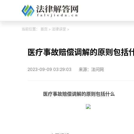
当前位置：
首页
>
法律讲堂
>
医疗事故赔偿调解的原则包括
2023-09-09 03:29:03
来源：法问网
医疗事故赔偿调解的原则包括什么