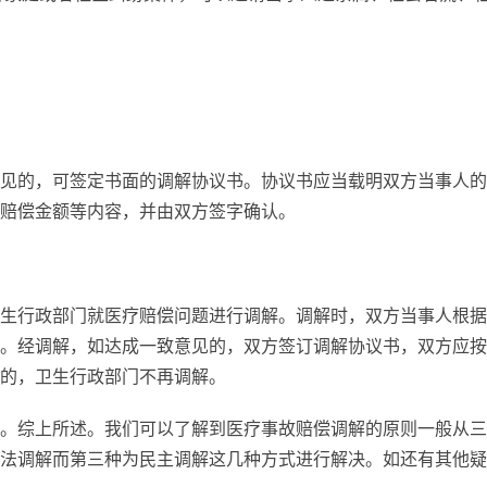
见的，可签定书面的调解协议书。协议书应当载明双方当事人的
赔偿金额等内容，并由双方签字确认。
生行政部门就医疗赔偿问题进行调解。调解时，双方当事人根据
。经调解，如达成一致意见的，双方签订调解协议书，双方应按
的，卫生行政部门不再调解。
。综上所述。我们可以了解到医疗事故赔偿调解的原则一般从三
法调解而第三种为民主调解这几种方式进行解决。如还有其他疑