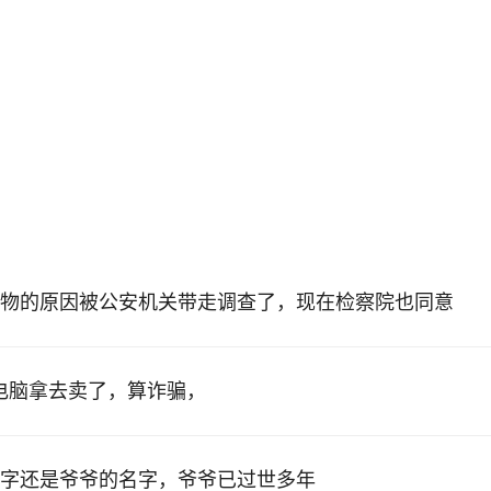
物的原因被公安机关带走调查了，现在检察院也同意
的电脑拿去卖了，算诈骗，
字还是爷爷的名字，爷爷已过世多年