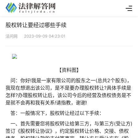
股权转让要经过哪些手续
法问网 2023-09-09 04:23:01
【资料图】
问：你好!我是一家有限公司的股东之一(总共2个股东)，
我现在想退出该公司，是不是要办理股权转让?具体手续是
怎样?办理股权转让后，该公司今后的经营及债权债务是不
是就不会再和我有关系!请指教，谢谢!
答：一般情况下，股权转让经过以下手续：
一、首先需要您将股权转让给第三方，与第三方(受让方)
签订《股权转让协议》，约定股权转让价格、交接、债权