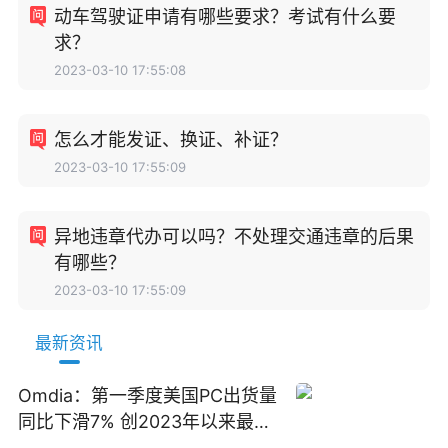
动车驾驶证申请有哪些要求？考试有什么要
求？
2023-03-10 17:55:08
怎么才能发证、换证、补证？
2023-03-10 17:55:09
异地违章代办可以吗？不处理交通违章的后果
有哪些？
2023-03-10 17:55:09
最新资讯
Omdia：第一季度美国PC出货量
同比下滑7% 创2023年以来最大
跌幅