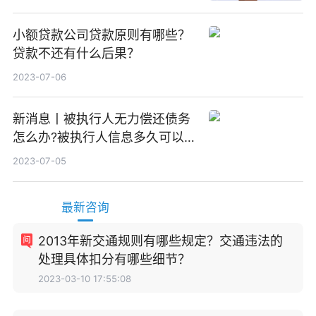
小额贷款公司贷款原则有哪些？
贷款不还有什么后果？
2023-07-06
新消息丨被执行人无力偿还债务
怎么办?被执行人信息多久可以
消除?
2023-07-05
最新咨询
2013年新交通规则有哪些规定？交通违法的
处理具体扣分有哪些细节？
2023-03-10 17:55:08