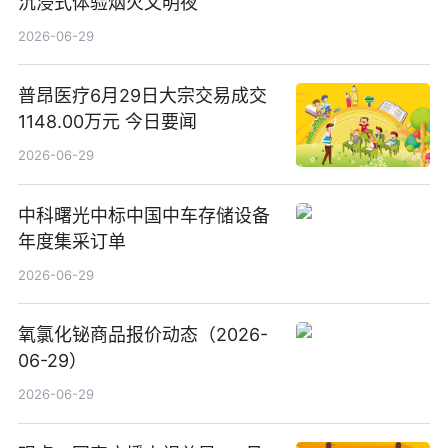
沉浸式体验烟火文明夜
2026-06-29
普昂医疗6月29日大宗交易成交
1148.00万元 今日要闻
2026-06-29
中科曙光中标中国中车存储设备
年度集采订单
2026-06-29
氧氯化铋商品报价动态（2026-
06-29）
2026-06-29