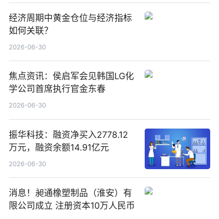
经济周期中黄金仓位与经济指标
如何关联？
2026-06-30
焦点资讯：侯启军会见韩国LG化
学公司首席执行官金东春
2026-06-30
振华科技：融资净买入2778.12
万元，融资余额14.91亿元
2026-06-30
消息！昶通橡塑制品（淮安）有
限公司成立 注册资本10万人民币