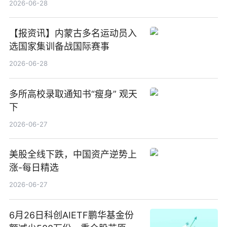
2026-06-28
【报资讯】内蒙古多名运动员入
选国家集训备战国际赛事
2026-06-28
多所高校录取通知书“瘦身” 观天
下
2026-06-27
美股全线下跌，中国资产逆势上
涨-每日精选
2026-06-27
6月26日科创AIETF鹏华基金份